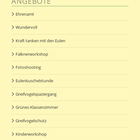
ANGEBOTE
Ehrenamt
Wundervoll
Kraft tanken mit den Eulen
Falknerworkshop
Fotoshooting
Eulenkuschelstunde
Greifvogelspaziergang
Grünes Klassenzimmer
Greifvogelschutz
Kinderworkshop