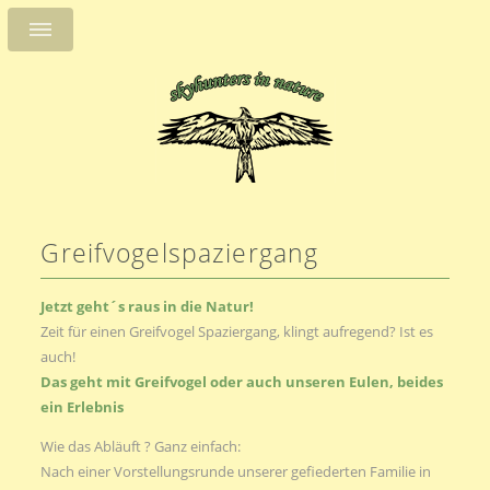
Greifvogelspaziergang
Jetzt geht´s raus in die Natur!
Zeit für einen Greifvogel Spaziergang, klingt aufregend? Ist es
auch!
Das geht mit Greifvogel oder auch unseren Eulen, beides
ein Erlebnis
Wie das Abläuft ? Ganz einfach:
Nach einer Vorstellungsrunde unserer gefiederten Familie in