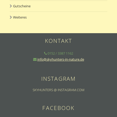
Gutscheine
Weiteres
KONTAKT
0152 / 3387 1162
info@skyhunters-in-nature.de
INSTAGRAM
SKYHUNTERS @ INSTAGRAM.COM
FACEBOOK