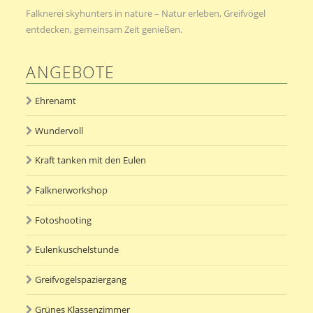
Falknerei skyhunters in nature – Natur erleben, Greifvögel
entdecken, gemeinsam Zeit genießen.
ANGEBOTE
Ehrenamt
Wundervoll
Kraft tanken mit den Eulen
Falknerworkshop
Fotoshooting
Eulenkuschelstunde
Greifvogelspaziergang
Grünes Klassenzimmer