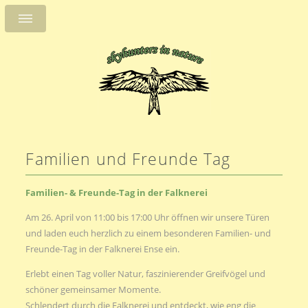
Familien und Freunde Tag
Familien- & Freunde-Tag in der Falknerei
Am 26. April von 11:00 bis 17:00 Uhr öffnen wir unsere Türen
und laden euch herzlich zu einem besonderen Familien- und
Freunde-Tag in der Falknerei Ense ein.
Erlebt einen Tag voller Natur, faszinierender Greifvögel und
schöner gemeinsamer Momente.
Schlendert durch die Falknerei und entdeckt, wie eng die